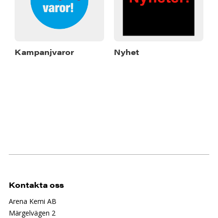
Kampanjvaror
Nyhet
Kontakta oss
Arena Kemi AB
Märgelvägen 2