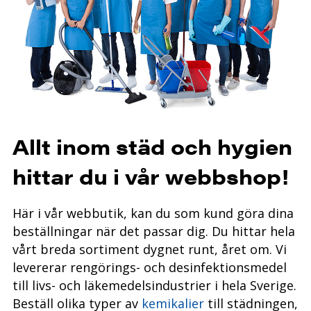
Allt inom städ och hygien
hittar du i vår webbshop!
Här i vår webbutik, kan du som kund göra dina
beställningar när det passar dig.
Du hittar hela
vårt breda sortiment dygnet runt, året
om. Vi
levererar rengörings- och desinfektionsmedel
till livs- och läkemedelsindustrier i hela Sverige.
Beställ olika typer av
kemikalier
till städningen,