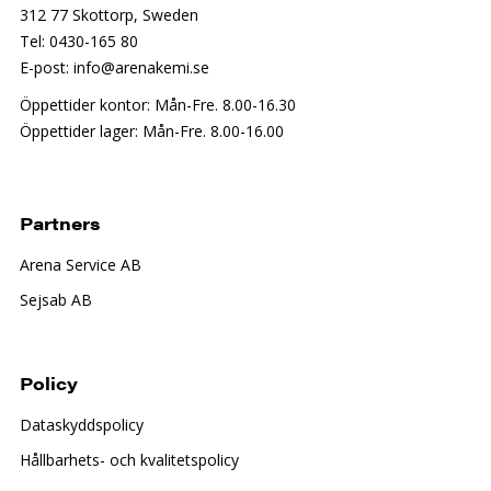
312 77 Skottorp, Sweden
Tel: 0430-165 80
E-post: info@arenakemi.se
Öppettider kontor: Mån-Fre. 8.00-16.30
Öppettider lager: Mån-Fre. 8.00-16.00
Partners
Arena Service AB
Sejsab AB
Policy
Dataskyddspolicy
Hållbarhets- och kvalitetspolicy