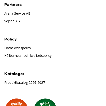
Partners
Arena Service AB
Sejsab AB
Policy
Dataskyddspolicy
Hållbarhets- och kvalitetspolicy
Kataloger
Produktkatalog 2026-2027