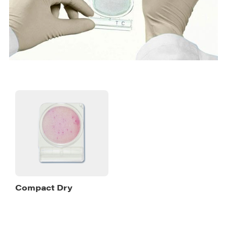
Compact Dry