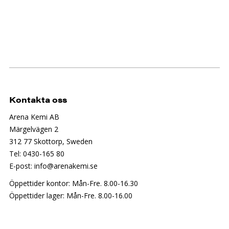
Kontakta oss
Arena Kemi AB
Märgelvägen 2
312 77 Skottorp, Sweden
Tel: 0430-165 80
E-post: info@arenakemi.se
Öppettider kontor: Mån-Fre. 8.00-16.30
Öppettider lager: Mån-Fre. 8.00-16.00