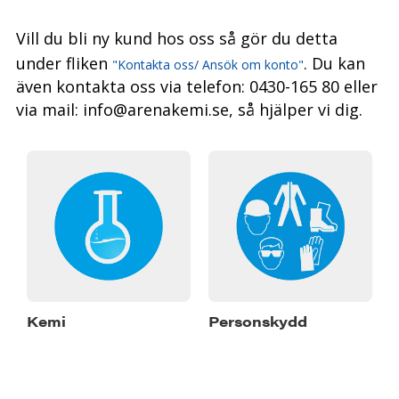
Vill du bli ny kund hos oss så gör du detta
under fliken
. Du kan
"Kontakta oss/ Ansök om konto"
även kontakta oss via telefon: 0430-165 80 eller
via mail: info@arenakemi.se, så hjälper vi dig.
Kemi
Personskydd