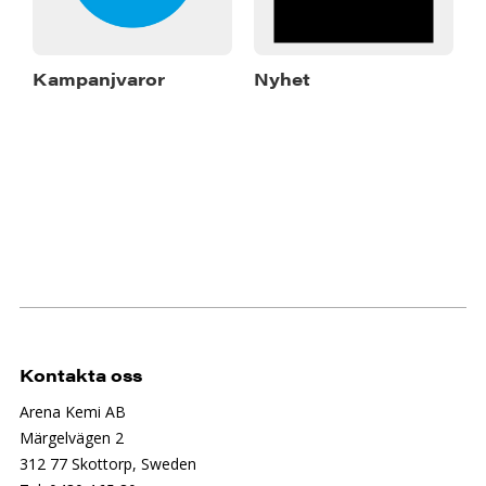
Kampanjvaror
Nyhet
Kontakta oss
Arena Kemi AB
Märgelvägen 2
312 77 Skottorp, Sweden