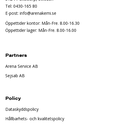
Tel: 0430-165 80
E-post: info@arenakemi.se
Öppettider kontor: Mån-Fre. 8.00-16.30
Öppettider lager: Mån-Fre. 8.00-16.00
Partners
Arena Service AB
Sejsab AB
Policy
Dataskyddspolicy
Hållbarhets- och kvalitetspolicy