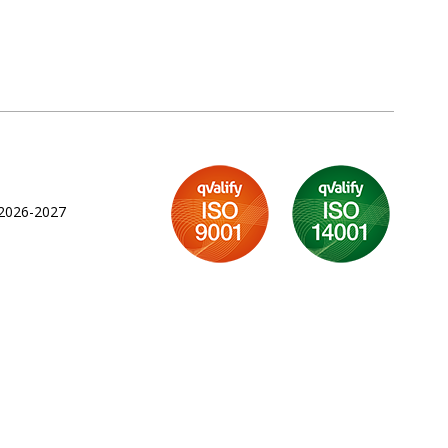
 2026-2027