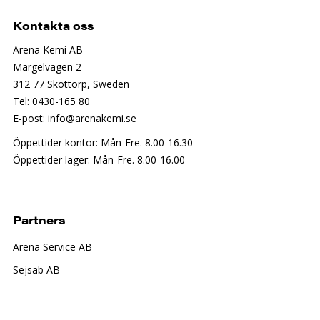
Kontakta oss
Arena Kemi AB
Märgelvägen 2
312 77 Skottorp, Sweden
Tel: 0430-165 80
E-post: info@arenakemi.se
Öppettider kontor: Mån-Fre. 8.00-16.30
Öppettider lager: Mån-Fre. 8.00-16.00
Partners
Arena Service AB
Sejsab AB