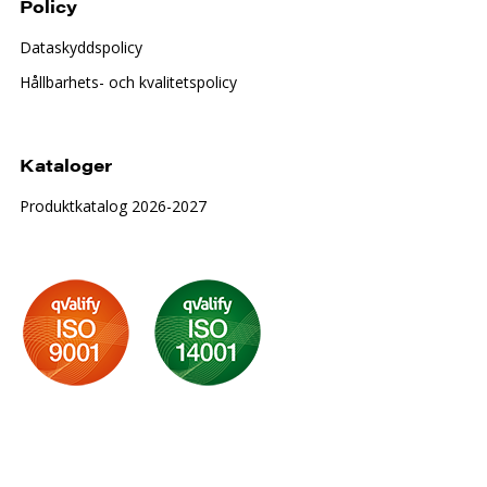
Policy
Dataskyddspolicy
Hållbarhets- och kvalitetspolicy
Kataloger
Produktkatalog 2026-2027