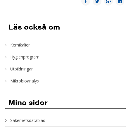
Läs också om
Kemikalier
Hygienprogram
Utbildningar
Mikrobioanalys
Mina sidor
Säkerhetsdatablad