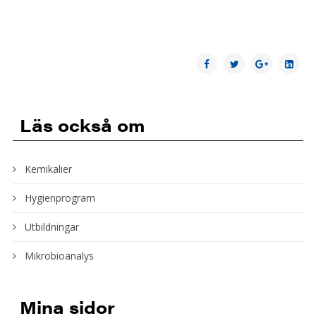
Läs också om
Kemikalier
Hygienprogram
Utbildningar
Mikrobioanalys
Mina sidor