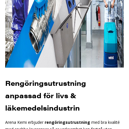
Rengöringsutrustning
anpassad för livs &
läkemedelsindustrin
Arena Kemi erbjuder
rengöringsutrustning
med bra kvalité