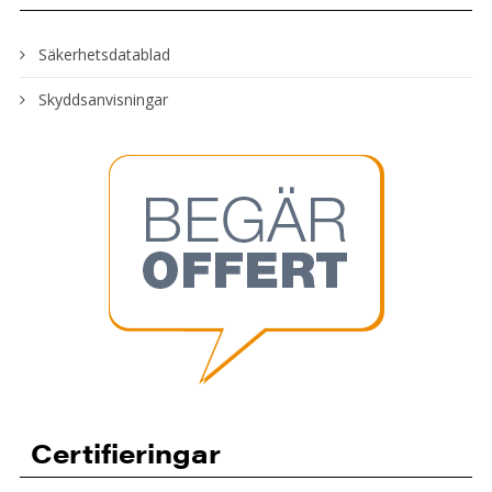
Säkerhetsdatablad
Skyddsanvisningar
Certifieringar