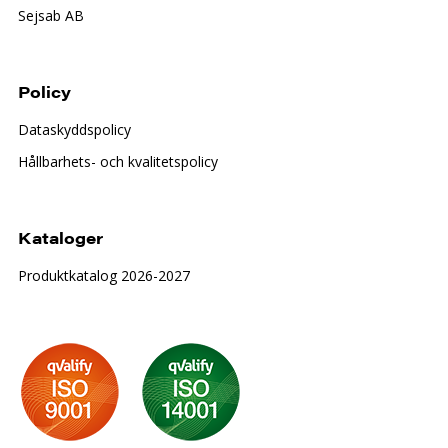
Sejsab AB
Policy
Dataskyddspolicy
Hållbarhets- och kvalitetspolicy
Kataloger
Produktkatalog 2026-2027