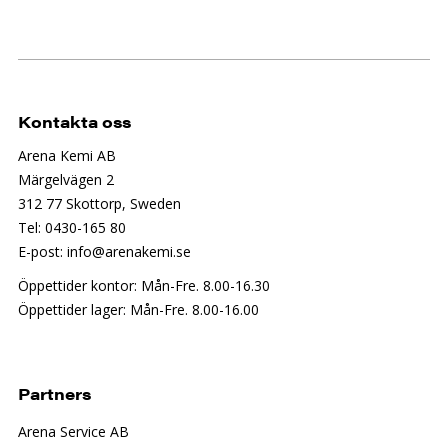
Kontakta oss
Arena Kemi AB
Märgelvägen 2
312 77 Skottorp, Sweden
Tel: 0430-165 80
E-post: info@arenakemi.se
Öppettider kontor: Mån-Fre. 8.00-16.30
Öppettider lager: Mån-Fre. 8.00-16.00
Partners
Arena Service AB