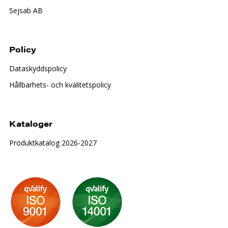
Sejsab AB
Policy
Dataskyddspolicy
Hållbarhets- och kvalitetspolicy
Kataloger
Produktkatalog 2026-2027