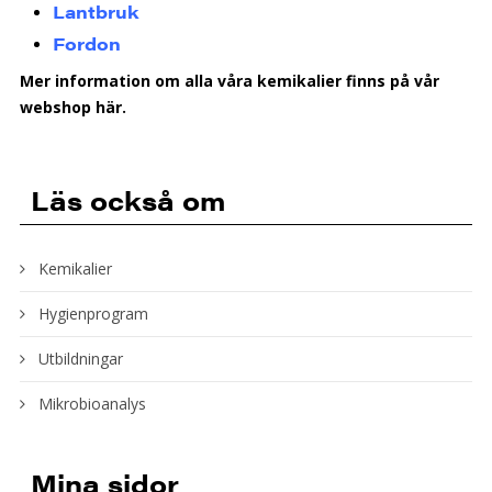
Lantbruk
Fordon
Mer information om alla våra kemikalier finns på vår
webshop här.
Läs också om
Kemikalier
Hygienprogram
Utbildningar
Mikrobioanalys
Mina sidor