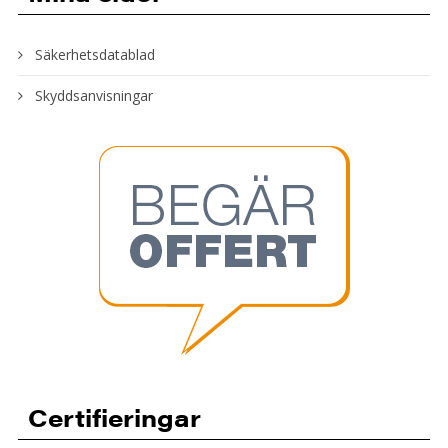
Säkerhetsdatablad
Skyddsanvisningar
Certifieringar