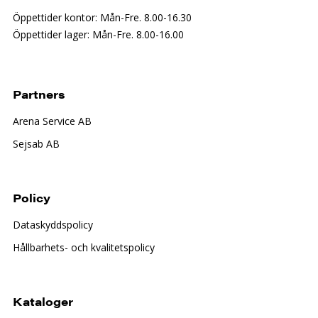
Öppettider kontor: Mån-Fre. 8.00-16.30
Öppettider lager: Mån-Fre. 8.00-16.00
Partners
Arena Service AB
Sejsab AB
Policy
Dataskyddspolicy
Hållbarhets- och kvalitetspolicy
Kataloger