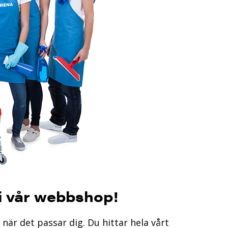
 i vår webbshop!
 när det passar dig.
Du hittar hela vårt