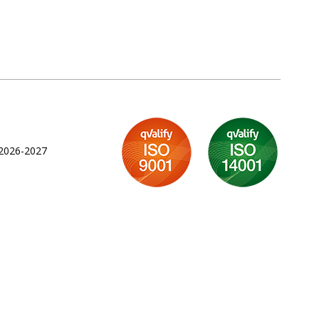
 2026-2027