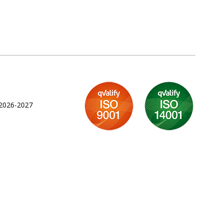
 2026-2027