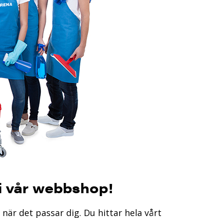
 i vår webbshop!
 när det passar dig.
Du hittar hela vårt