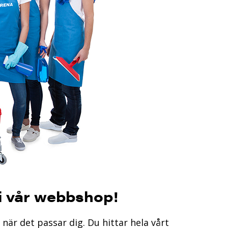
 i vår webbshop!
 när det passar dig.
Du hittar hela vårt