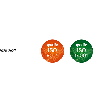
 2026-2027