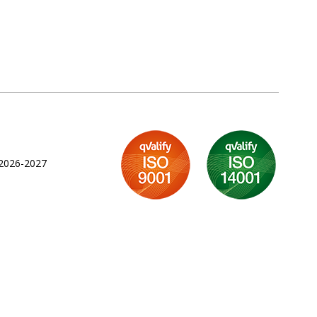
 2026-2027