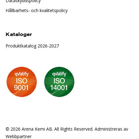
Dataskyddspolicy
Hållbarhets- och kvalitetspolicy
Kataloger
Produktkatalog 2026-2027
© 2026 Arena Kemi AB. All Rights Reserved. Administreras av
Webbpartner