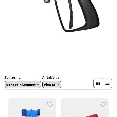
Sortering
Antal/sida