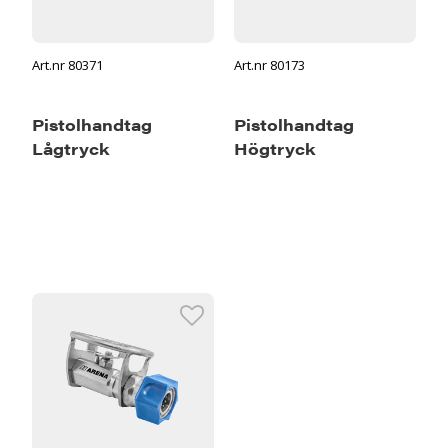
Art.nr 80371
Art.nr 80173
Pistolhandtag
Pistolhandtag
Lågtryck
Högtryck