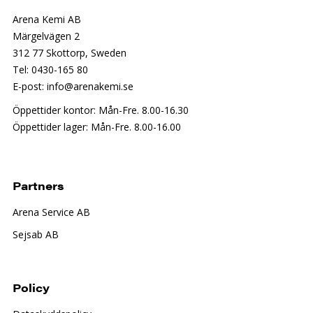
Arena Kemi AB
Märgelvägen 2
312 77 Skottorp, Sweden
Tel: 0430-165 80
E-post: info@arenakemi.se
Öppettider kontor: Mån-Fre. 8.00-16.30
Öppettider lager: Mån-Fre. 8.00-16.00
Partners
Arena Service AB
Sejsab AB
Policy