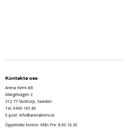
Kontakta oss
Arena Kemi AB
Märgelvägen 2
312 77 Skottorp, Sweden
Tel: 0430-165 80
E-post: info@arenakemi.se
Öppettider kontor: Mån-Fre. 8.00-16.30