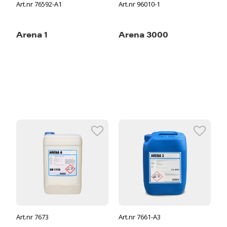
Art.nr 76592-A1
Art.nr 96010-1
Arena 1
Arena 3000
Art.nr 7673
Art.nr 7661-A3