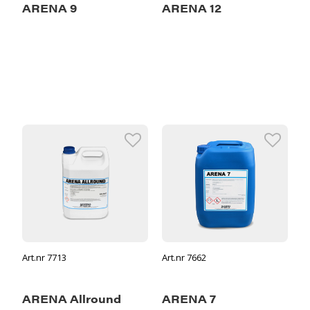
ARENA 9
ARENA 12
Art.nr 7713
Art.nr 7662
ARENA Allround
ARENA 7