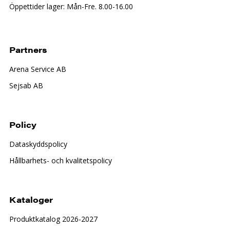
Öppettider lager: Mån-Fre. 8.00-16.00
Partners
Arena Service AB
Sejsab AB
Policy
Dataskyddspolicy
Hållbarhets- och kvalitetspolicy
Kataloger
Produktkatalog 2026-2027