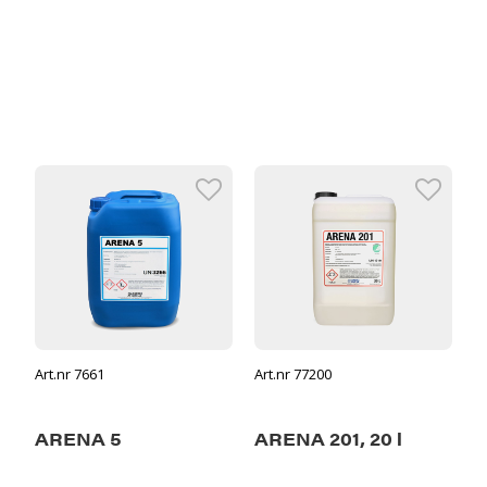
Art.nr 7661
Art.nr 77200
ARENA 5
ARENA 201, 20 l