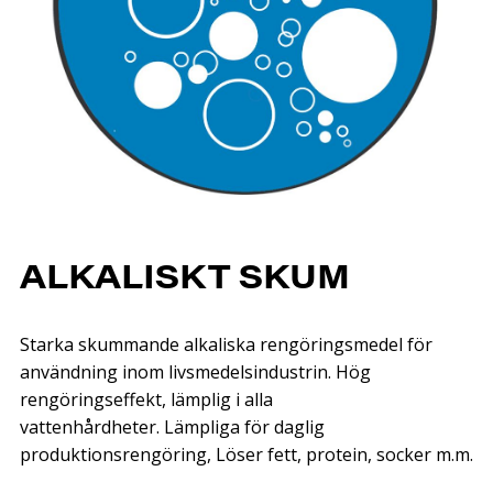
ALKALISKT SKUM
Starka skummande alkaliska rengöringsmedel för
användning inom livsmedelsindustrin. Hög
rengöringseffekt, lämplig i alla
vattenhårdheter. Lämpliga för daglig
produktionsrengöring, Löser fett, protein, socker m.m.