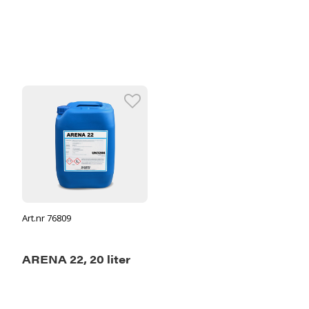
Art.nr 76809
ARENA 22, 20 liter