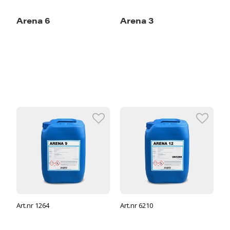
Arena 6
Arena 3
Art.nr 1264
Art.nr 6210