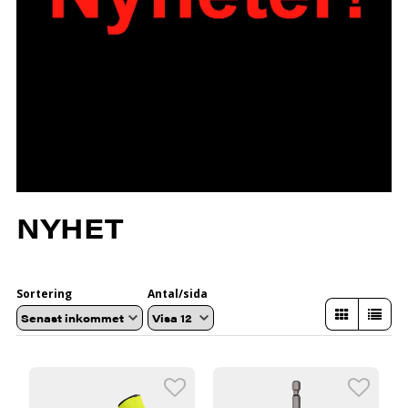
NYHET
Sortering
Antal/sida