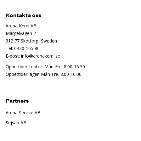
Kontakta oss
Arena Kemi AB
Märgelvägen 2
312 77 Skottorp, Sweden
Tel: 0430-165 80
E-post: info@arenakemi.se
Öppettider kontor: Mån-Fre. 8.00-16.30
Öppettider lager: Mån-Fre. 8.00-16.00
Partners
Arena Service AB
Sejsab AB