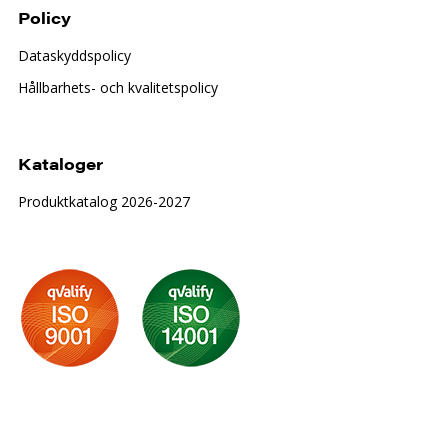
Policy
Dataskyddspolicy
Hållbarhets- och kvalitetspolicy
Kataloger
Produktkatalog 2026-2027