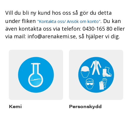
Vill du bli ny kund hos oss så gör du detta
under fliken
. Du kan
"Kontakta oss/ Ansök om konto"
även kontakta oss via telefon: 0430-165 80 eller
via mail: info@arenakemi.se, så hjälper vi dig.
Kemi
Personskydd