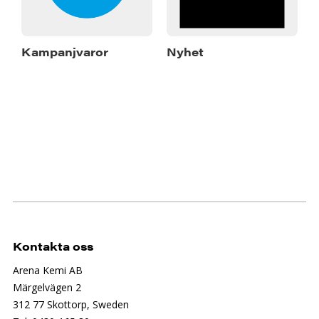
Kampanjvaror
Nyhet
Kontakta oss
Arena Kemi AB
Märgelvägen 2
312 77 Skottorp, Sweden