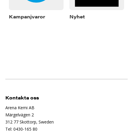
Kampanjvaror
Nyhet
Kontakta oss
Arena Kemi AB
Märgelvägen 2
312 77 Skottorp, Sweden
Tel: 0430-165 80