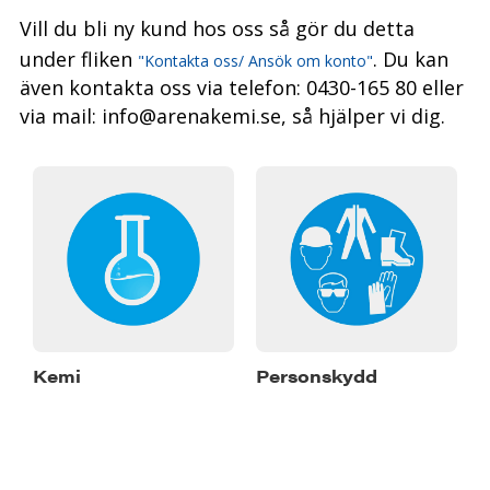
Vill du bli ny kund hos oss så gör du detta
under fliken
. Du kan
"Kontakta oss/ Ansök om konto"
även kontakta oss via telefon: 0430-165 80 eller
via mail: info@arenakemi.se, så hjälper vi dig.
Kemi
Personskydd