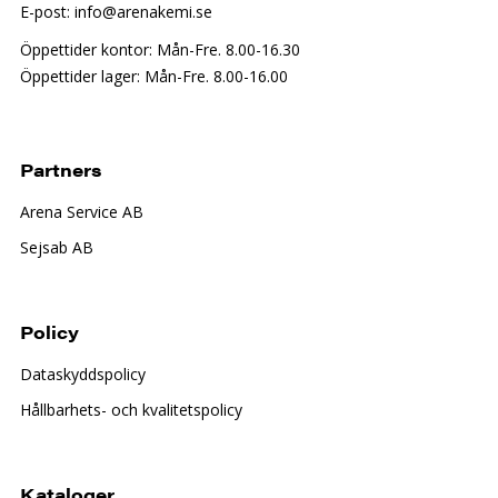
E-post: info@arenakemi.se
Öppettider kontor: Mån-Fre. 8.00-16.30
Öppettider lager: Mån-Fre. 8.00-16.00
Partners
Arena Service AB
Sejsab AB
Policy
Dataskyddspolicy
Hållbarhets- och kvalitetspolicy
Kataloger