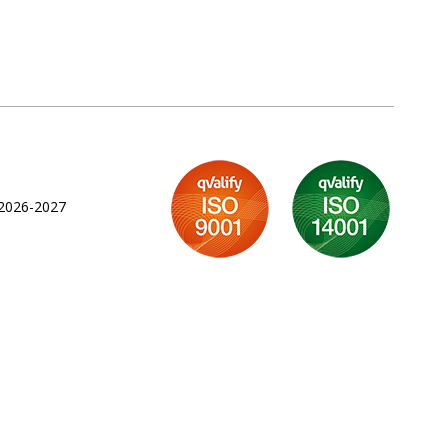
 2026-2027