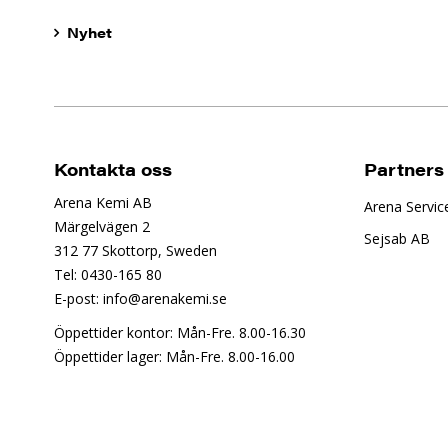
Nyhet
Kontakta oss
Partners
Arena Kemi AB
Arena Servic
Märgelvägen 2
Sejsab AB
312 77 Skottorp, Sweden
Tel: 0430-165 80
E-post: info@arenakemi.se
Öppettider kontor: Mån-Fre. 8.00-16.30
Öppettider lager: Mån-Fre. 8.00-16.00