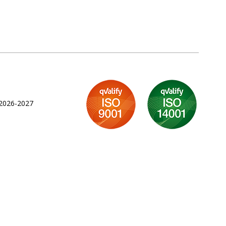
 2026-2027