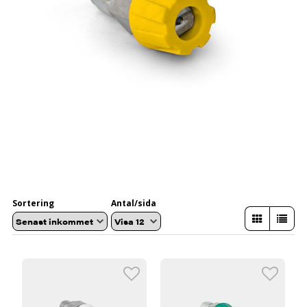
Sortering
Antal/sida