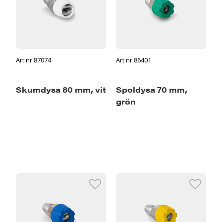
Art.nr 87074
Art.nr 86401
Skumdysa 80 mm, vit
Spoldysa 70 mm,
grön