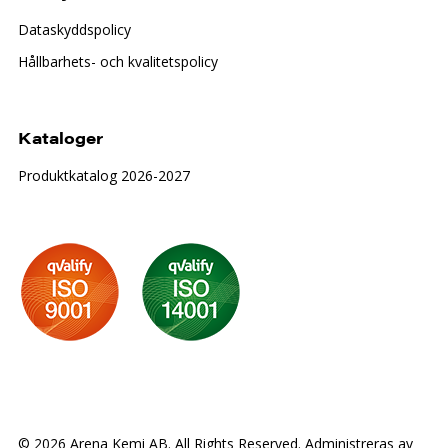
Dataskyddspolicy
Hållbarhets- och kvalitetspolicy
Kataloger
Produktkatalog 2026-2027
© 2026 Arena Kemi AB. All Rights Reserved. Administreras av