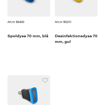
Art.nr 86400
Art.nr 80201
Spoldysa 70 mm, blå
Desinfektionsdysa 70
mm, gul