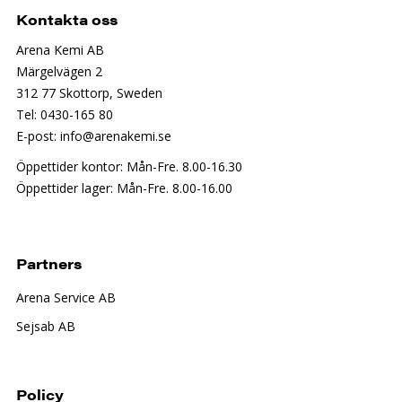
Kontakta oss
Arena Kemi AB
Märgelvägen 2
312 77 Skottorp, Sweden
Tel: 0430-165 80
E-post: info@arenakemi.se
Öppettider kontor: Mån-Fre. 8.00-16.30
Öppettider lager: Mån-Fre. 8.00-16.00
Partners
Arena Service AB
Sejsab AB
Policy