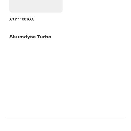
Art.nr 1001668
Skumdysa Turbo