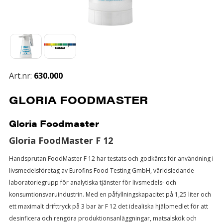
Art.nr:
630.000
GLORIA FOODMASTER
Gloria Foodmaster
Gloria FoodMaster F 12
Handsprutan FoodMaster F 12 har testats och godkänts för användning i
livsmedelsföretag av Eurofins Food Testing GmbH, världsledande
laboratoriegrupp för analytiska tjänster för livsmedels- och
konsumtionsvaruindustrin. Med en påfyllningskapacitet på 1,25 liter och
ett maximalt drifttryck på 3 bar är F 12 det idealiska hjälpmedlet för att
desinficera och rengöra produktionsanläggningar, matsalskök och