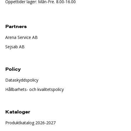
Öppettider lager: Mån-Fre. 8.00-16.00
Partners
Arena Service AB
Sejsab AB
Policy
Dataskyddspolicy
Hållbarhets- och kvalitetspolicy
Kataloger
Produktkatalog 2026-2027