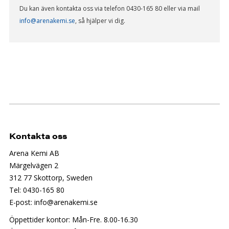
Du kan även kontakta oss via telefon 0430-165 80 eller via mail
info@arenakemi.se
, så hjälper vi dig.
Kontakta oss
Arena Kemi AB
Märgelvägen 2
312 77 Skottorp, Sweden
Tel: 0430-165 80
E-post: info@arenakemi.se
Öppettider kontor: Mån-Fre. 8.00-16.30