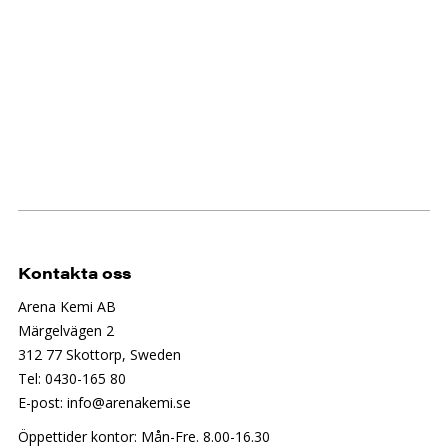
Kontakta oss
Arena Kemi AB
Märgelvägen 2
312 77 Skottorp, Sweden
Tel: 0430-165 80
E-post: info@arenakemi.se
Öppettider kontor: Mån-Fre. 8.00-16.30