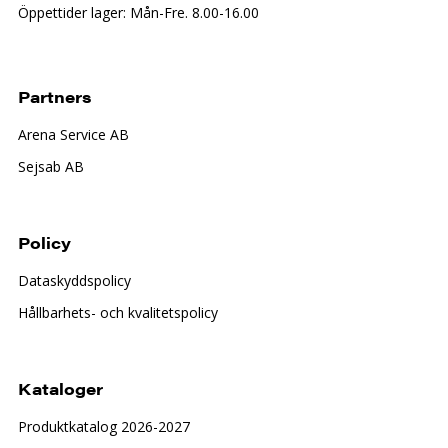
Öppettider lager: Mån-Fre. 8.00-16.00
Partners
Arena Service AB
Sejsab AB
Policy
Dataskyddspolicy
Hållbarhets- och kvalitetspolicy
Kataloger
Produktkatalog 2026-2027