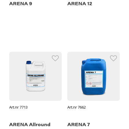
ARENA 9
ARENA 12
Art.nr 7713
Art.nr 7662
ARENA Allround
ARENA 7