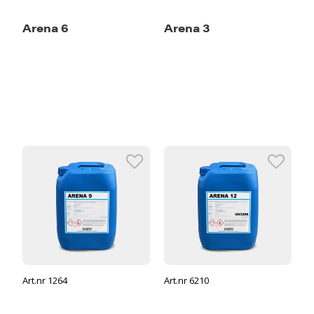
Arena 6
Arena 3
Art.nr 1264
Art.nr 6210