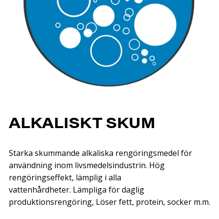
ALKALISKT SKUM
Starka skummande alkaliska rengöringsmedel för
användning inom livsmedelsindustrin. Hög
rengöringseffekt, lämplig i alla
vattenhårdheter. Lämpliga för daglig
produktionsrengöring, Löser fett, protein, socker m.m.