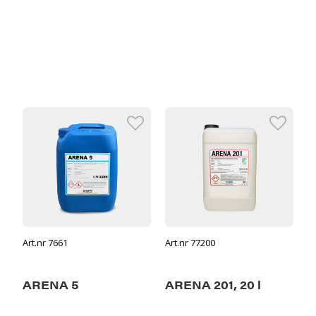
Art.nr 7661
Art.nr 77200
ARENA 5
ARENA 201, 20 l