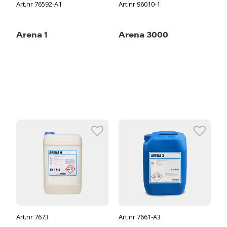
Art.nr 76592-A1
Art.nr 96010-1
Arena 1
Arena 3000
Art.nr 7673
Art.nr 7661-A3