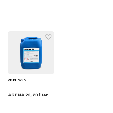
Art.nr 76809
ARENA 22, 20 liter