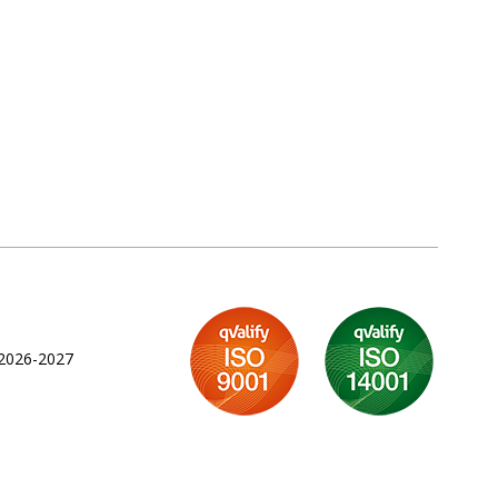
 2026-2027