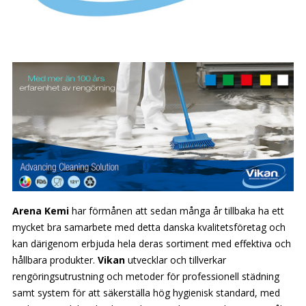
Arena Kemi
har förmånen att sedan många år tillbaka ha ett
mycket bra samarbete med detta danska kvalitetsföretag och
kan därigenom erbjuda hela deras sortiment med effektiva och
hållbara produkter.
Vikan
utvecklar och tillverkar
rengöringsutrustning och metoder för professionell städning
samt system för att säkerställa hög hygienisk standard, med