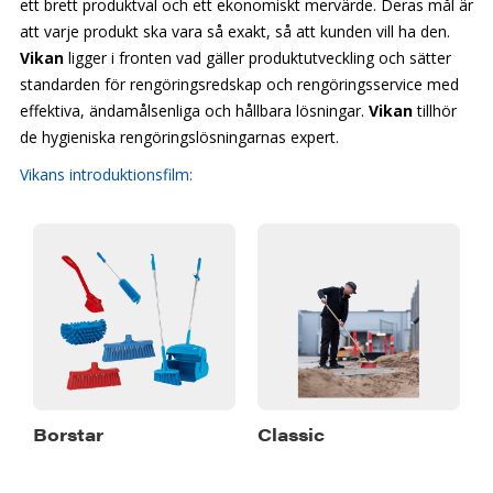
ett brett produktval och ett ekonomiskt mervärde. Deras mål är
att varje produkt ska vara så exakt, så att kunden vill ha den.
Vikan
ligger i fronten vad gäller produktutveckling och sätter
standarden för rengöringsredskap och rengöringsservice med
effektiva, ändamålsenliga och hållbara lösningar.
Vikan
tillhör
de hygieniska rengöringslösningarnas expert.
Vikans introduktionsfilm:
Borstar
Classic