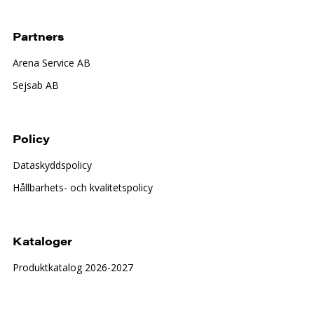
Partners
Arena Service AB
Sejsab AB
Policy
Dataskyddspolicy
Hållbarhets- och kvalitetspolicy
Kataloger
Produktkatalog 2026-2027