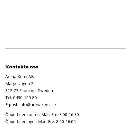
Kontakta oss
Arena Kemi AB
Märgelvägen 2
312 77 Skottorp, Sweden
Tel: 0430-165 80
E-post: info@arenakemi.se
Öppettider kontor: Mån-Fre. 8.00-16.30
Öppettider lager: Mån-Fre. 8.00-16.00