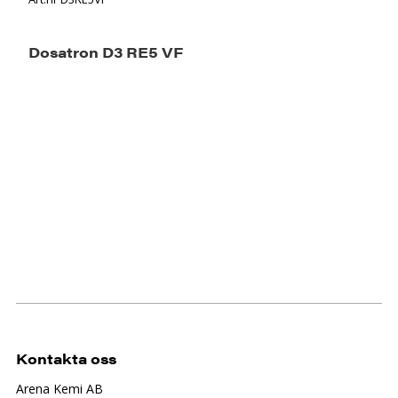
Dosatron D3 RE5 VF
Kontakta oss
Arena Kemi AB