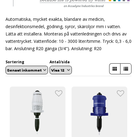
Automatiska, mycket exakta, blandare av medicin,
desinfektionsmedel, gödning, syror, skäroljor mm i vatten.
Lätta att installera. Monteras på vattenledningen och drivs av
vattentrycket.
Vattenflöde: 10 - 3000 liter/timme. Tryck: 0,3 - 6,0
bar. Anslutning R20 gänga (3/4"). Anslutning: R20
Sortering
Antal/sida