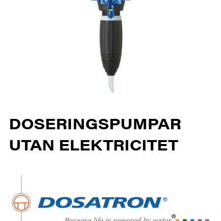
DOSERINGSPUMPAR
UTAN ELEKTRICITET