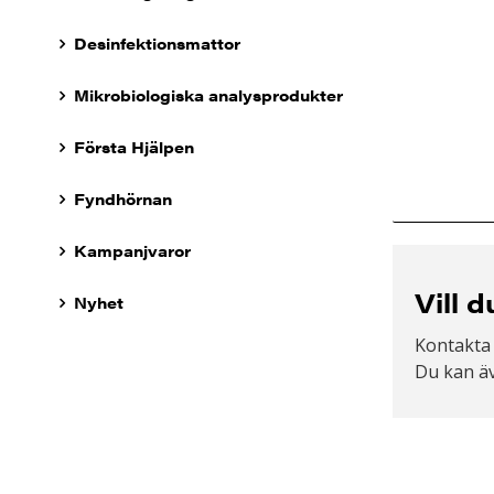
Desinfektionsmattor
Mikrobiologiska analysprodukter
Första Hjälpen
Fyndhörnan
Kampanjvaror
Vill 
Nyhet
Kontakta
Du kan äv