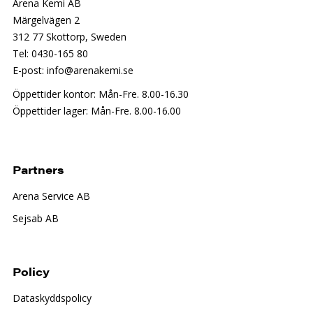
Arena Kemi AB
Märgelvägen 2
312 77 Skottorp, Sweden
Tel: 0430-165 80
E-post: info@arenakemi.se
Öppettider kontor: Mån-Fre. 8.00-16.30
Öppettider lager: Mån-Fre. 8.00-16.00
Partners
Arena Service AB
Sejsab AB
Policy
Dataskyddspolicy