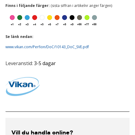
Finns i följande färger:
(sista siffran i artikelnr anger färgen)
Se länk nedan:
www.vikan.com/Perfion/DoC/10143_DoC_SVE.pdf
Leveranstid:
3-5 dagar
Vill du handla online?