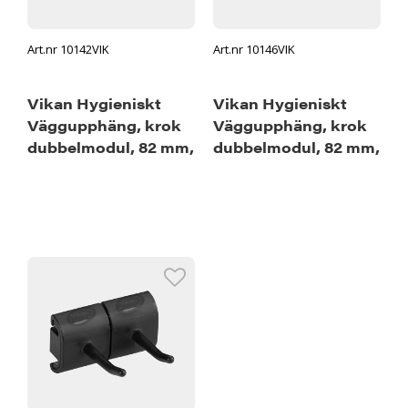
Art.nr 10142VIK
Art.nr 10146VIK
Vikan Hygieniskt
Vikan Hygieniskt
Väggupphäng, krok
Väggupphäng, krok
dubbelmodul, 82 mm,
dubbelmodul, 82 mm,
Grön
Gul