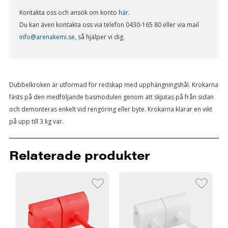
Kontakta oss och ansök om konto
här
.
Du kan även kontakta oss via telefon 0430-165 80 eller via mail
info@arenakemi.se
, så hjälper vi dig.
Dubbelkroken är utformad för redskap med upphängningshål. Krokarna
fästs på den medföljande basmodulen genom att skjutas på från sidan
och demonteras enkelt vid rengöring eller byte. Krokarna klarar en vikt
på upp till 3 kg var.
Relaterade produkter