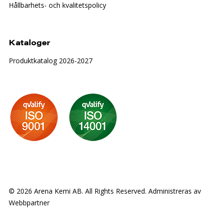
Hållbarhets- och kvalitetspolicy
Kataloger
Produktkatalog 2026-2027
© 2026 Arena Kemi AB. All Rights Reserved. Administreras av
Webbpartner