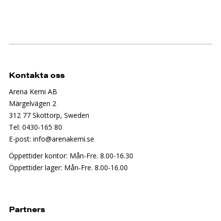
Kontakta oss
Arena Kemi AB
Märgelvägen 2
312 77 Skottorp, Sweden
Tel: 0430-165 80
E-post: info@arenakemi.se
Öppettider kontor: Mån-Fre. 8.00-16.30
Öppettider lager: Mån-Fre. 8.00-16.00
Partners