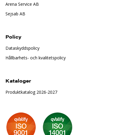
Arena Service AB
Sejsab AB
Policy
Dataskyddspolicy
Hållbarhets- och kvalitetspolicy
Kataloger
Produktkatalog 2026-2027