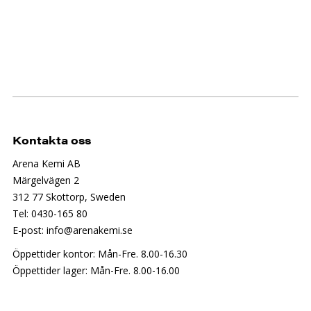
Kontakta oss
Arena Kemi AB
Märgelvägen 2
312 77 Skottorp, Sweden
Tel: 0430-165 80
E-post: info@arenakemi.se
Öppettider kontor: Mån-Fre. 8.00-16.30
Öppettider lager: Mån-Fre. 8.00-16.00