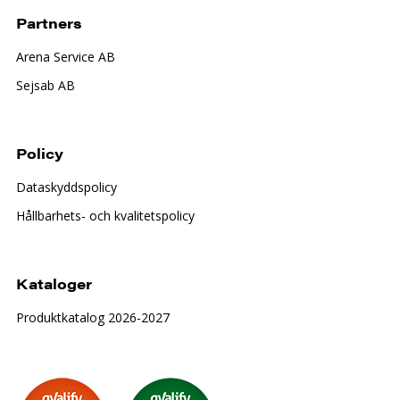
Partners
Arena Service AB
Sejsab AB
Policy
Dataskyddspolicy
Hållbarhets- och kvalitetspolicy
Kataloger
Produktkatalog 2026-2027