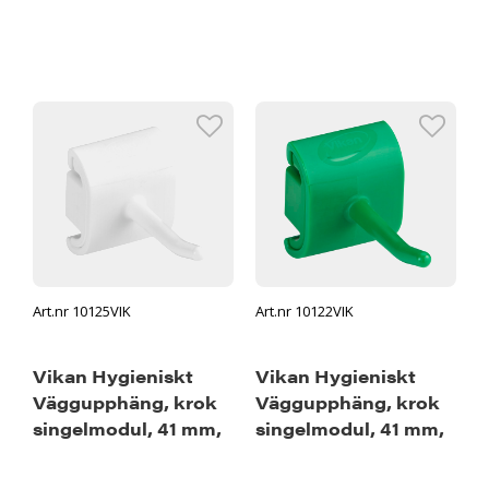
Art.nr 10125VIK
Art.nr 10122VIK
Vikan Hygieniskt
Vikan Hygieniskt
Väggupphäng, krok
Väggupphäng, krok
singelmodul, 41 mm,
singelmodul, 41 mm,
Vit
Grön