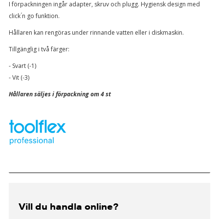
I förpackningen ingår adapter, skruv och plugg.
Hygiensk design med
click ́n go funktion.
Hållaren kan rengöras under rinnande vatten eller i diskmaskin.
Tillgänglig i två färger:
- Svart (-1)
- Vit (-3)
Hållaren säljes i förpackning om 4 st
Vill du handla online?