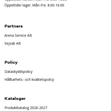
Öppettider lager: Mån-Fre. 8.00-16.00
Partners
Arena Service AB
Sejsab AB
Policy
Dataskyddspolicy
Hållbarhets- och kvalitetspolicy
Kataloger
Produktkatalog 2026-2027