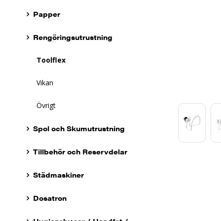
Papper
Rengöringsutrustning
Toolflex
Vikan
Övrigt
Spol och Skumutrustning
Tillbehör och Reservdelar
Städmaskiner
Dosatron