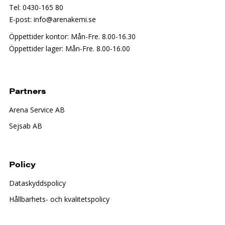
Tel: 0430-165 80
E-post: info@arenakemi.se
Öppettider kontor: Mån-Fre. 8.00-16.30
Öppettider lager: Mån-Fre. 8.00-16.00
Partners
Arena Service AB
Sejsab AB
Policy
Dataskyddspolicy
Hållbarhets- och kvalitetspolicy