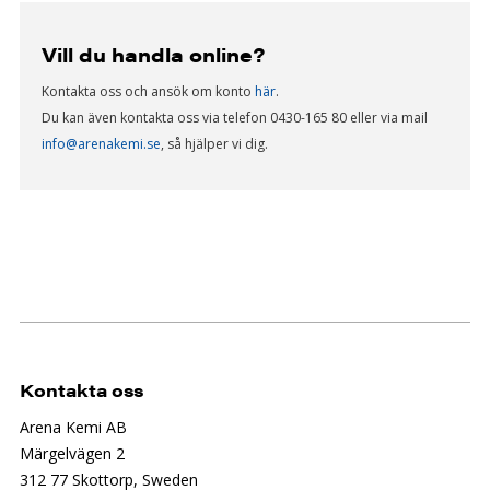
Vill du handla online?
Kontakta oss och ansök om konto
här
.
Du kan även kontakta oss via telefon 0430-165 80 eller via mail
info@arenakemi.se
, så hjälper vi dig.
Kontakta oss
Arena Kemi AB
Märgelvägen 2
312 77 Skottorp, Sweden